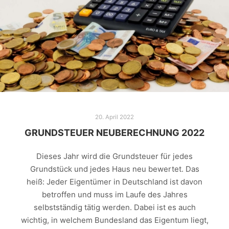
20. April 2022
GRUNDSTEUER NEUBERECHNUNG 2022
Dieses Jahr wird die Grundsteuer für jedes
Grundstück und jedes Haus neu bewertet. Das
heiß: Jeder Eigentümer in Deutschland ist davon
betroffen und muss im Laufe des Jahres
selbstständig tätig werden. Dabei ist es auch
wichtig, in welchem Bundesland das Eigentum liegt,