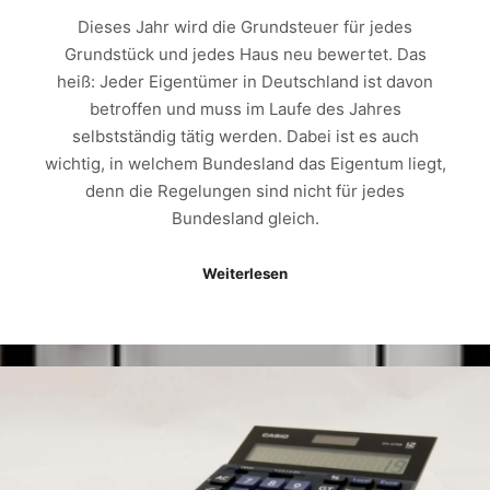
Dieses Jahr wird die Grundsteuer für jedes
Grundstück und jedes Haus neu bewertet. Das
heiß: Jeder Eigentümer in Deutschland ist davon
betroffen und muss im Laufe des Jahres
selbstständig tätig werden. Dabei ist es auch
wichtig, in welchem Bundesland das Eigentum liegt,
denn die Regelungen sind nicht für jedes
Bundesland gleich.
Weiterlesen