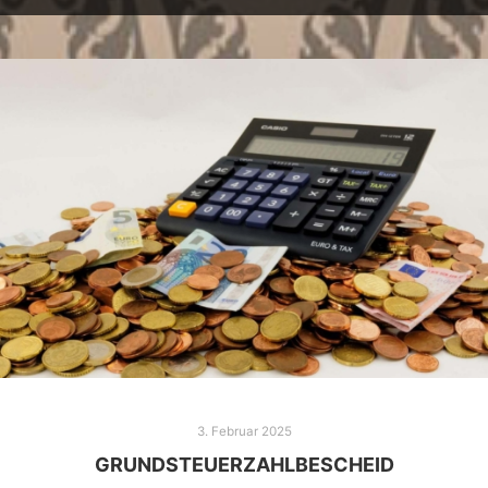
3. Februar 2025
GRUNDSTEUERZAHLBESCHEID