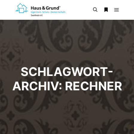
SCHLAGWORT-
ARCHIV:
RECHNER