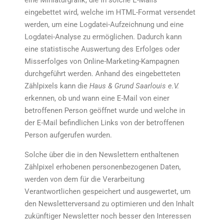
eingebettet wird, welche im HTML-Format versendet
werden, um eine Logdatei-Aufzeichnung und eine
Logdatei-Analyse zu ermöglichen. Dadurch kann
eine statistische Auswertung des Erfolges oder
Misserfolges von Online-Marketing-Kampagnen
durchgeführt werden. Anhand des eingebetteten
Zählpixels kann die
Haus & Grund Saarlouis e.V.
erkennen, ob und wann eine E-Mail von einer
betroffenen Person geöffnet wurde und welche in
der E-Mail befindlichen Links von der betroffenen
Person aufgerufen wurden.
Solche über die in den Newslettern enthaltenen
Zählpixel erhobenen personenbezogenen Daten,
werden von dem für die Verarbeitung
Verantwortlichen gespeichert und ausgewertet, um
den Newsletterversand zu optimieren und den Inhalt
zukünftiger Newsletter noch besser den Interessen