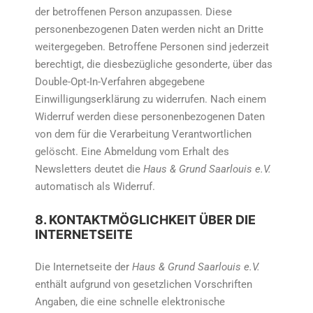
der betroffenen Person anzupassen. Diese
personenbezogenen Daten werden nicht an Dritte
weitergegeben. Betroffene Personen sind jederzeit
berechtigt, die diesbezügliche gesonderte, über das
Double-Opt-In-Verfahren abgegebene
Einwilligungserklärung zu widerrufen. Nach einem
Widerruf werden diese personenbezogenen Daten
von dem für die Verarbeitung Verantwortlichen
gelöscht. Eine Abmeldung vom Erhalt des
Newsletters deutet die
Haus & Grund Saarlouis e.V.
automatisch als Widerruf.
8. KONTAKTMÖGLICHKEIT ÜBER DIE
INTERNETSEITE
Die Internetseite der
Haus & Grund Saarlouis e.V.
enthält aufgrund von gesetzlichen Vorschriften
Angaben, die eine schnelle elektronische