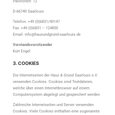
Pavillonstr. 12
D-66740 Saarlouis
Telefon: +49 (0)6831/40147
Fax: +49 (0)6831 – 124850
Email: info@hausundgrund-saarlouis.de
Vorstandsvorsitzender
Kurt Engel
3. COOKIES
Die Internetseiten der
Haus & Grund Saarlouis e.V.
verwenden Cookies. Cookies sind Textdateien,
welche über einen Internetbrowser auf einem
Computersystem abgelegt und gespeichert werden.
Zahlreiche Internetseiten und Server verwenden
Cookies. Viele Cookies enthalten eine sogenannte