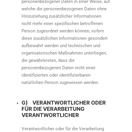
personenbezogener Daten in einer Weise, auf
welche die personenbezogenen Daten ohne
Hinzuziehung zusätzlicher Informationen
nicht mehr einer spezifischen betroffenen
Person zugeordnet werden können, sofern
diese zusätzlichen Informationen gesondert
aufbewahrt werden und technischen und
organisatorischen Maßnahmen unterliegen,
die gewährleisten, dass die
personenbezogenen Daten nicht einer
identifizierten oder identifizierbaren
natürlichen Person zugewiesen werden.
G) VERANTWORTLICHER ODER
FÜR DIE VERARBEITUNG
VERANTWORTLICHER
Verantwortlicher oder für die Verarbeitung