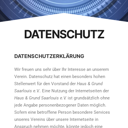
DATENSCHUTZ
DATENSCHUTZERKLÄRUNG
Wir freuen uns sehr über Ihr Interesse an unserem
Verein. Datenschutz hat einen besonders hohen
Stellenwert für den Vorstand der
Haus & Grund
Saarlouis e.V.
. Eine Nutzung der Internetseiten der
Haus & Grund Saarlouis e.V.
ist grundsätzlich ohne
jede Angabe personenbezogener Daten möglich.
Sofern eine betroffene Person besondere Services
unseres Vereins über unsere Internetseite in
Anspruch nehmen möchte, könnte jedoch eine