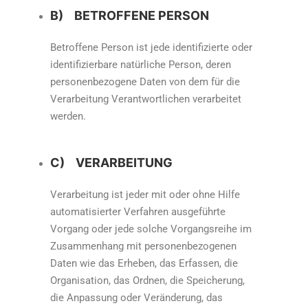
B) BETROFFENE PERSON
Betroffene Person ist jede identifizierte oder
identifizierbare natürliche Person, deren
personenbezogene Daten von dem für die
Verarbeitung Verantwortlichen verarbeitet
werden.
C) VERARBEITUNG
Verarbeitung ist jeder mit oder ohne Hilfe
automatisierter Verfahren ausgeführte
Vorgang oder jede solche Vorgangsreihe im
Zusammenhang mit personenbezogenen
Daten wie das Erheben, das Erfassen, die
Organisation, das Ordnen, die Speicherung,
die Anpassung oder Veränderung, das