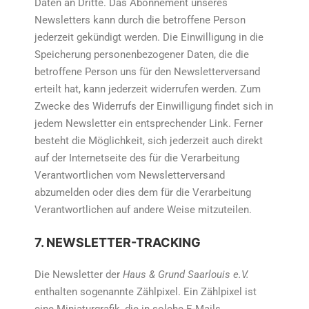
Daten an Dritte. Das Abonnement unseres
Newsletters kann durch die betroffene Person
jederzeit gekündigt werden. Die Einwilligung in die
Speicherung personenbezogener Daten, die die
betroffene Person uns für den Newsletterversand
erteilt hat, kann jederzeit widerrufen werden. Zum
Zwecke des Widerrufs der Einwilligung findet sich in
jedem Newsletter ein entsprechender Link. Ferner
besteht die Möglichkeit, sich jederzeit auch direkt
auf der Internetseite des für die Verarbeitung
Verantwortlichen vom Newsletterversand
abzumelden oder dies dem für die Verarbeitung
Verantwortlichen auf andere Weise mitzuteilen.
7. NEWSLETTER-TRACKING
Die Newsletter der
Haus & Grund Saarlouis e.V.
enthalten sogenannte Zählpixel. Ein Zählpixel ist
eine Miniaturgrafik, die in solche E-Mails