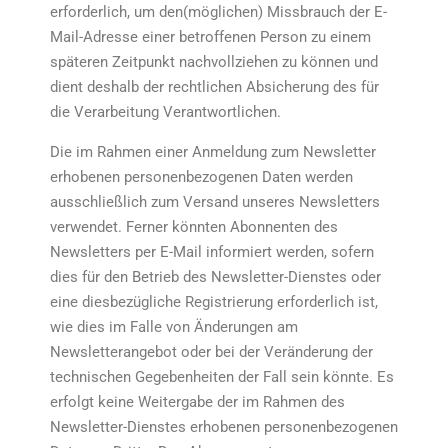
erforderlich, um den(möglichen) Missbrauch der E-
Mail-Adresse einer betroffenen Person zu einem
späteren Zeitpunkt nachvollziehen zu können und
dient deshalb der rechtlichen Absicherung des für
die Verarbeitung Verantwortlichen.
Die im Rahmen einer Anmeldung zum Newsletter
erhobenen personenbezogenen Daten werden
ausschließlich zum Versand unseres Newsletters
verwendet. Ferner könnten Abonnenten des
Newsletters per E-Mail informiert werden, sofern
dies für den Betrieb des Newsletter-Dienstes oder
eine diesbezügliche Registrierung erforderlich ist,
wie dies im Falle von Änderungen am
Newsletterangebot oder bei der Veränderung der
technischen Gegebenheiten der Fall sein könnte. Es
erfolgt keine Weitergabe der im Rahmen des
Newsletter-Dienstes erhobenen personenbezogenen