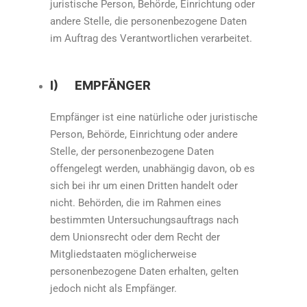
juristische Person, Behörde, Einrichtung oder
andere Stelle, die personenbezogene Daten
im Auftrag des Verantwortlichen verarbeitet.
I) EMPFÄNGER
Empfänger ist eine natürliche oder juristische
Person, Behörde, Einrichtung oder andere
Stelle, der personenbezogene Daten
offengelegt werden, unabhängig davon, ob es
sich bei ihr um einen Dritten handelt oder
nicht. Behörden, die im Rahmen eines
bestimmten Untersuchungsauftrags nach
dem Unionsrecht oder dem Recht der
Mitgliedstaaten möglicherweise
personenbezogene Daten erhalten, gelten
jedoch nicht als Empfänger.