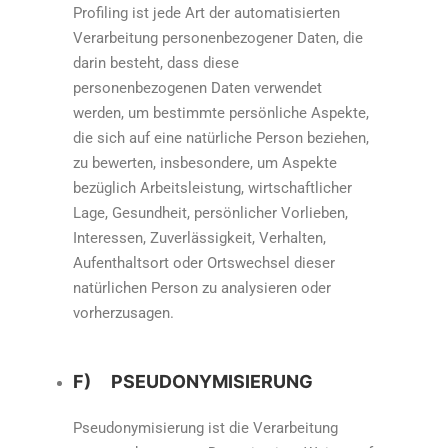
Profiling ist jede Art der automatisierten
Verarbeitung personenbezogener Daten, die
darin besteht, dass diese
personenbezogenen Daten verwendet
werden, um bestimmte persönliche Aspekte,
die sich auf eine natürliche Person beziehen,
zu bewerten, insbesondere, um Aspekte
bezüglich Arbeitsleistung, wirtschaftlicher
Lage, Gesundheit, persönlicher Vorlieben,
Interessen, Zuverlässigkeit, Verhalten,
Aufenthaltsort oder Ortswechsel dieser
natürlichen Person zu analysieren oder
vorherzusagen.
F) PSEUDONYMISIERUNG
Pseudonymisierung ist die Verarbeitung