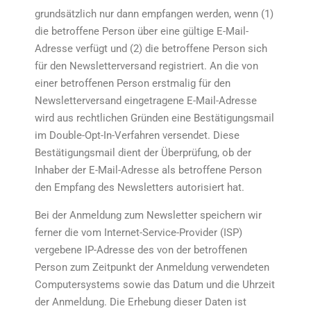
grundsätzlich nur dann empfangen werden, wenn (1)
die betroffene Person über eine gültige E-Mail-
Adresse verfügt und (2) die betroffene Person sich
für den Newsletterversand registriert. An die von
einer betroffenen Person erstmalig für den
Newsletterversand eingetragene E-Mail-Adresse
wird aus rechtlichen Gründen eine Bestätigungsmail
im Double-Opt-In-Verfahren versendet. Diese
Bestätigungsmail dient der Überprüfung, ob der
Inhaber der E-Mail-Adresse als betroffene Person
den Empfang des Newsletters autorisiert hat.
Bei der Anmeldung zum Newsletter speichern wir
ferner die vom Internet-Service-Provider (ISP)
vergebene IP-Adresse des von der betroffenen
Person zum Zeitpunkt der Anmeldung verwendeten
Computersystems sowie das Datum und die Uhrzeit
der Anmeldung. Die Erhebung dieser Daten ist