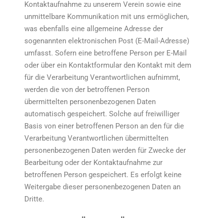
Kontaktaufnahme zu unserem Verein sowie eine
unmittelbare Kommunikation mit uns ermöglichen,
was ebenfalls eine allgemeine Adresse der
sogenannten elektronischen Post (E-Mail-Adresse)
umfasst. Sofern eine betroffene Person per E-Mail
oder über ein Kontaktformular den Kontakt mit dem
für die Verarbeitung Verantwortlichen aufnimmt,
werden die von der betroffenen Person
übermittelten personenbezogenen Daten
automatisch gespeichert. Solche auf freiwilliger
Basis von einer betroffenen Person an den für die
Verarbeitung Verantwortlichen übermittelten
personenbezogenen Daten werden für Zwecke der
Bearbeitung oder der Kontaktaufnahme zur
betroffenen Person gespeichert. Es erfolgt keine
Weitergabe dieser personenbezogenen Daten an
Dritte.