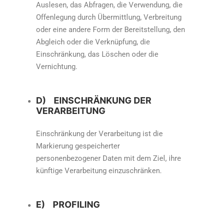
Auslesen, das Abfragen, die Verwendung, die
Offenlegung durch Übermittlung, Verbreitung
oder eine andere Form der Bereitstellung, den
Abgleich oder die Verknüpfung, die
Einschränkung, das Löschen oder die
Vernichtung.
D) EINSCHRÄNKUNG DER
VERARBEITUNG
Einschränkung der Verarbeitung ist die
Markierung gespeicherter
personenbezogener Daten mit dem Ziel, ihre
künftige Verarbeitung einzuschränken.
E) PROFILING