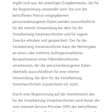
ergibt sich aus der jeweiligen Eingabemaske, die für
die Registrierung verwendet wird. Die von der
betroffenen Person eingegebenen
personenbezogenen Daten werden ausschließlich
für die interne Verwendung bei dem für die
Verarbeitung Verantwortlichen und für eigene
Zwecke erhoben und gespeichert. Der für die
Verarbeitung Verantwortliche kann die Weitergabe
an einen oder mehrere Auftragsverarbeiter,
beispielsweise einen Paketdienstleister,
veranlassen, der die personenbezogenen Daten
ebenfalls ausschließlich für eine interne
Verwendung, die dem für die Verarbeitung
Verantwortlichen zuzurechnen ist, nutzt.
Durch eine Registrierung auf der Internetseite des
für die Verarbeitung Verantwortlichen wird ferner die
vom Internet-Service-Provider (ISP) der betroffenen