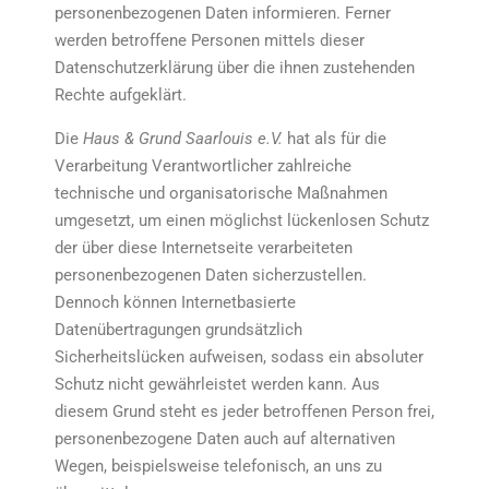
personenbezogenen Daten informieren. Ferner
werden betroffene Personen mittels dieser
Datenschutzerklärung über die ihnen zustehenden
Rechte aufgeklärt.
Die
Haus & Grund Saarlouis e.V.
hat als für die
Verarbeitung Verantwortlicher zahlreiche
technische und organisatorische Maßnahmen
umgesetzt, um einen möglichst lückenlosen Schutz
der über diese Internetseite verarbeiteten
personenbezogenen Daten sicherzustellen.
Dennoch können Internetbasierte
Datenübertragungen grundsätzlich
Sicherheitslücken aufweisen, sodass ein absoluter
Schutz nicht gewährleistet werden kann. Aus
diesem Grund steht es jeder betroffenen Person frei,
personenbezogene Daten auch auf alternativen
Wegen, beispielsweise telefonisch, an uns zu