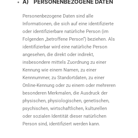
A) PERSONENBEZOGENE DATEN
Personenbezogene Daten sind alle
Informationen, die sich auf eine identifizierte
oder identifizierbare natürliche Person (im
Folgenden „betroffene Person“) beziehen. Als
identifizierbar wird eine natürliche Person
angesehen, die direkt oder indirekt,
insbesondere mittels Zuordnung zu einer
Kennung wie einem Namen, zu einer
Kennnummer, zu Standortdaten, zu einer
Online-Kennung oder zu einem oder mehreren
besonderen Merkmalen, die Ausdruck der
physischen, physiologischen, genetischen,
psychischen, wirtschaftlichen, kulturellen
oder sozialen Identität dieser natürlichen
Person sind, identifiziert werden kann.