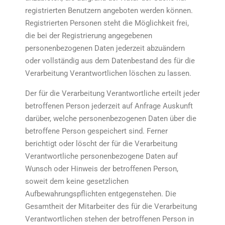
registrierten Benutzern angeboten werden können.
Registrierten Personen steht die Möglichkeit frei,
die bei der Registrierung angegebenen
personenbezogenen Daten jederzeit abzuändern
oder vollständig aus dem Datenbestand des für die
Verarbeitung Verantwortlichen löschen zu lassen.
Der für die Verarbeitung Verantwortliche erteilt jeder
betroffenen Person jederzeit auf Anfrage Auskunft
darüber, welche personenbezogenen Daten über die
betroffene Person gespeichert sind. Ferner
berichtigt oder löscht der für die Verarbeitung
Verantwortliche personenbezogene Daten auf
Wunsch oder Hinweis der betroffenen Person,
soweit dem keine gesetzlichen
Aufbewahrungspflichten entgegenstehen. Die
Gesamtheit der Mitarbeiter des für die Verarbeitung
Verantwortlichen stehen der betroffenen Person in