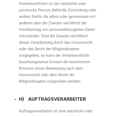
Verantwortlicher ist die natürliche oder
juristische Person, Behörde, Einrichtung oder
andere Stelle, die allein oder gemeinsam mit
anderen über die Zwecke und Mittel der
Verarbeitung von personenbezogenen Daten
entscheidet. Sind die Zwecke und Mittel
dieser Verarbeitung durch das Unionsrecht
oder das Recht der Mitgliedstaaten
vorgegeben, so kann der Verantwortliche
beziehungsweise können die bestimmten
Kriterien seiner Benennung nach dem
Unionsrecht oder dem Recht der
Mitgliedstaaten vorgesehen werden.
H) AUFTRAGSVERARBEITER
Auftragsverarbeiter ist eine natürliche oder