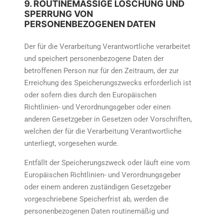
9. ROUTINEMÄSSIGE LÖSCHUNG UND S
PERRUNG VON P
ERSONENBEZOGENEN DATEN
Der für die Verarbeitung Verantwortliche verarbeitet
und speichert personenbezogene Daten der
betroffenen Person nur für den Zeitraum, der zur
Erreichung des Speicherungszwecks erforderlich ist
oder sofern dies durch den Europäischen
Richtlinien- und Verordnungsgeber oder einen
anderen Gesetzgeber in Gesetzen oder Vorschriften,
welchen der für die Verarbeitung Verantwortliche
unterliegt, vorgesehen wurde.
Entfällt der Speicherungszweck oder läuft eine vom
Europäischen Richtlinien- und Verordnungsgeber
oder einem anderen zuständigen Gesetzgeber
vorgeschriebene Speicherfrist ab, werden die
personenbezogenen Daten routinemäßig und