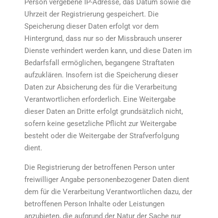
Person vergebene IP-Adresse, das Datum sowie die
Uhrzeit der Registrierung gespeichert. Die
Speicherung dieser Daten erfolgt vor dem
Hintergrund, dass nur so der Missbrauch unserer
Dienste verhindert werden kann, und diese Daten im
Bedarfsfall ermöglichen, begangene Straftaten
aufzuklären. Insofern ist die Speicherung dieser
Daten zur Absicherung des für die Verarbeitung
Verantwortlichen erforderlich. Eine Weitergabe
dieser Daten an Dritte erfolgt grundsätzlich nicht,
sofern keine gesetzliche Pflicht zur Weitergabe
besteht oder die Weitergabe der Strafverfolgung
dient.
Die Registrierung der betroffenen Person unter
freiwilliger Angabe personenbezogener Daten dient
dem für die Verarbeitung Verantwortlichen dazu, der
betroffenen Person Inhalte oder Leistungen
anzubieten, die aufgrund der Natur der Sache nur