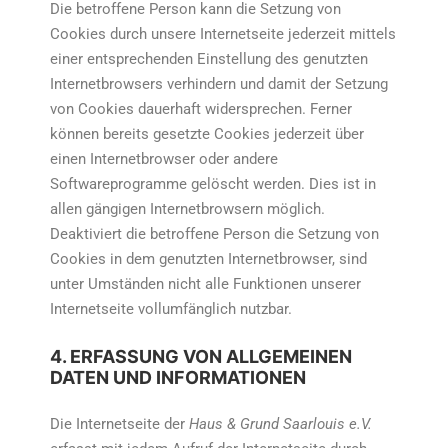
Die betroffene Person kann die Setzung von
Cookies durch unsere Internetseite jederzeit mittels
einer entsprechenden Einstellung des genutzten
Internetbrowsers verhindern und damit der Setzung
von Cookies dauerhaft widersprechen. Ferner
können bereits gesetzte Cookies jederzeit über
einen Internetbrowser oder andere
Softwareprogramme gelöscht werden. Dies ist in
allen gängigen Internetbrowsern möglich.
Deaktiviert die betroffene Person die Setzung von
Cookies in dem genutzten Internetbrowser, sind
unter Umständen nicht alle Funktionen unserer
Internetseite vollumfänglich nutzbar.
4. ERFASSUNG VON ALLGEMEINEN
DATEN UND INFORMATIONEN
Die Internetseite der
Haus & Grund Saarlouis e.V.