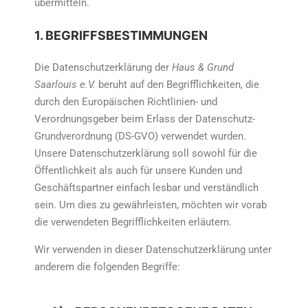
übermitteln.
1. BEGRIFFSBESTIMMUNGEN
Die Datenschutzerklärung der
Haus & Grund
Saarlouis e.V.
beruht auf den Begrifflichkeiten, die
durch den Europäischen Richtlinien- und
Verordnungsgeber beim Erlass der Datenschutz-
Grundverordnung (DS-GVO) verwendet wurden.
Unsere Datenschutzerklärung soll sowohl für die
Öffentlichkeit als auch für unsere Kunden und
Geschäftspartner einfach lesbar und verständlich
sein. Um dies zu gewährleisten, möchten wir vorab
die verwendeten Begrifflichkeiten erläutern.
Wir verwenden in dieser Datenschutzerklärung unter
anderem die folgenden Begriffe: