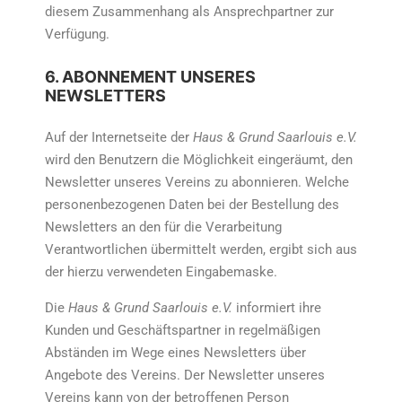
diesem Zusammenhang als Ansprechpartner zur
Verfügung.
6. ABONNEMENT UNSERES
NEWSLETTERS
Auf der Internetseite der
Haus & Grund Saarlouis e.V.
wird den Benutzern die Möglichkeit eingeräumt, den
Newsletter unseres Vereins zu abonnieren. Welche
personenbezogenen Daten bei der Bestellung des
Newsletters an den für die Verarbeitung
Verantwortlichen übermittelt werden, ergibt sich aus
der hierzu verwendeten Eingabemaske.
Die
Haus & Grund Saarlouis e.V.
informiert ihre
Kunden und Geschäftspartner in regelmäßigen
Abständen im Wege eines Newsletters über
Angebote des Vereins. Der Newsletter unseres
Vereins kann von der betroffenen Person