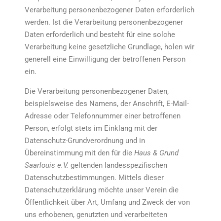
Verarbeitung personenbezogener Daten erforderlich
werden. Ist die Verarbeitung personenbezogener
Daten erforderlich und besteht für eine solche
Verarbeitung keine gesetzliche Grundlage, holen wir
generell eine Einwilligung der betroffenen Person
ein.
Die Verarbeitung personenbezogener Daten,
beispielsweise des Namens, der Anschrift, E-Mail-
Adresse oder Telefonnummer einer betroffenen
Person, erfolgt stets im Einklang mit der
Datenschutz-Grundverordnung und in
Übereinstimmung mit den für die
Haus & Grund
Saarlouis e.V.
geltenden landesspezifischen
Datenschutzbestimmungen. Mittels dieser
Datenschutzerklärung möchte unser Verein die
Öffentlichkeit über Art, Umfang und Zweck der von
uns erhobenen, genutzten und verarbeiteten