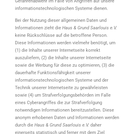
Gefahrenabwehr im Falle von Angriffen auf unsere
informationstechnologischen Systeme dienen.
Bei der Nutzung dieser allgemeinen Daten und
Informationen zieht die
Haus & Grund Saarlouis e.V.
keine Rückschlüsse auf die betroffene Person.
Diese Informationen werden vielmehr benötigt, um
(1) die Inhalte unserer Internetseite korrekt
auszuliefern, (2) die Inhalte unserer Internetseite
sowie die Werbung für diese zu optimieren, (3) die
dauerhafte Funktionsfähigkeit unserer
informationstechnologischen Systeme und der
Technik unserer Internetseite zu gewährleisten
sowie (4) um Strafverfolgungsbehörden im Falle
eines Cyberangriffes die zur Strafverfolgung
notwendigen Informationen bereitzustellen. Diese
anonym erhobenen Daten und Informationen werden
durch die
Haus & Grund Saarlouis e.V.
daher
einerseits statistisch und ferner mit dem Ziel