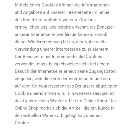
Mittels eines Cookies können die Informationen
und Angebote auf unserer Internetseite im Sinne
des Benutzers optimiert werden. Cookies
ermöglichen uns, wie bereits erwähnt, die Benutzer
unserer Internetseite wiederzuerkennen. Zweck
dieser Wiedererkennung ist es, den Nutzern die
Verwendung unserer Internetseite zu erleichtern.
Der Benutzer einer Internetseite, die Cookies
verwendet, muss beispielsweise nicht bei jedem
Besuch der Internetseite erneut seine Zugangsdaten
eingeben, weil dies von der Internetseite und dem
auf dem Computersystem des Benutzers abgelegten
Cookie übernommen wird. Ein weiteres Beispiel ist
das Cookie eines Warenkorbes im Online-Shop. Der
Online-Shop merkt sich die Artikel, die ein Kunde in
den virtuellen Warenkorb gelegt hat, über ein
Cookie.