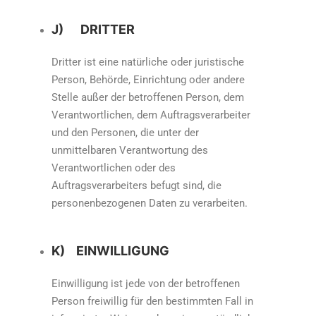
J) DRITTER
Dritter ist eine natürliche oder juristische
Person, Behörde, Einrichtung oder andere
Stelle außer der betroffenen Person, dem
Verantwortlichen, dem Auftragsverarbeiter
und den Personen, die unter der
unmittelbaren Verantwortung des
Verantwortlichen oder des
Auftragsverarbeiters befugt sind, die
personenbezogenen Daten zu verarbeiten.
K) EINWILLIGUNG
Einwilligung ist jede von der betroffenen
Person freiwillig für den bestimmten Fall in