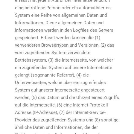
erfasst mit jedem Aufruf der Internetseite durch
eine betroffene Person oder ein automatisiertes
System eine Reihe von allgemeinen Daten und
Informationen. Diese allgemeinen Daten und
Informationen werden in den Logfiles des Servers
gespeichert. Erfasst werden können die (1)
verwendeten Browsertypen und Versionen, (2) das
vom zugreifenden System verwendete
Betriebssystem, (3) die Internetseite, von welcher
ein zugreifendes System auf unsere Internetseite
gelangt (sogenannte Referrer), (4) die
Unterwebseiten, welche über ein zugreifendes
System auf unserer Internetseite angesteuert
werden, (5) das Datum und die Uhrzeit eines Zugriffs
auf die Internetseite, (6) eine Internet-Protokoll-
Adresse (IP-Adresse), (7) der Internet-Service-
Provider des zugreifenden Systems und (8) sonstige
ähnliche Daten und Informationen, die der