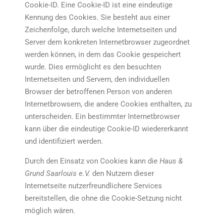
Cookie-ID. Eine Cookie-ID ist eine eindeutige
Kennung des Cookies. Sie besteht aus einer
Zeichenfolge, durch welche Internetseiten und
Server dem konkreten Internetbrowser zugeordnet
werden können, in dem das Cookie gespeichert
wurde. Dies ermöglicht es den besuchten
Internetseiten und Servern, den individuellen
Browser der betroffenen Person von anderen
Internetbrowsern, die andere Cookies enthalten, zu
unterscheiden. Ein bestimmter Internetbrowser
kann über die eindeutige Cookie-ID wiedererkannt
und identifiziert werden.
Durch den Einsatz von Cookies kann die
Haus &
Grund Saarlouis e.V.
den Nutzern dieser
Internetseite nutzerfreundlichere Services
bereitstellen, die ohne die Cookie-Setzung nicht
möglich wären.