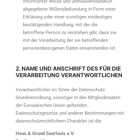
informierter Weise und unmissverständlich
abgegebene Willensbekundung in Form einer
Erklärung oder einer sonstigen eindeutigen
bestätigenden Handlung, mit der die
betroffene Person zu verstehen gibt, dass sie
mit der Verarbeitung der sie betreffenden
personenbezogenen Daten einverstanden ist.
2. NAME UND ANSCHRIFT DES FÜR DIE
VERARBEITUNG VERANTWORTLICHEN
Verantwortlicher im Sinne der Datenschutz-
Grundverordnung, sonstiger in den Mitgliedstaaten
der Europäischen Union geltenden
Datenschutzgesetze und anderer Bestimmungen mit
datenschutzrechtlichem Charakter ist die:
Haus & Grund Saarlouis e.V.