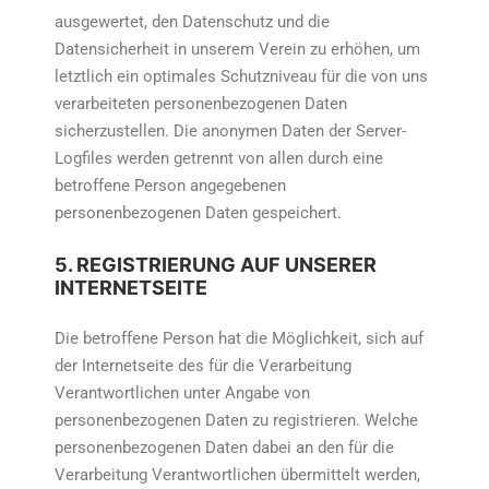
ausgewertet, den Datenschutz und die
Datensicherheit in unserem Verein zu erhöhen, um
letztlich ein optimales Schutzniveau für die von uns
verarbeiteten personenbezogenen Daten
sicherzustellen. Die anonymen Daten der Server-
Logfiles werden getrennt von allen durch eine
betroffene Person angegebenen
personenbezogenen Daten gespeichert.
5. REGISTRIERUNG AUF UNSERER
INTERNETSEITE
Die betroffene Person hat die Möglichkeit, sich auf
der Internetseite des für die Verarbeitung
Verantwortlichen unter Angabe von
personenbezogenen Daten zu registrieren. Welche
personenbezogenen Daten dabei an den für die
Verarbeitung Verantwortlichen übermittelt werden,