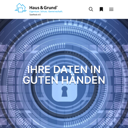
IHRE DATEN IN
GUTEN HÄNDEN